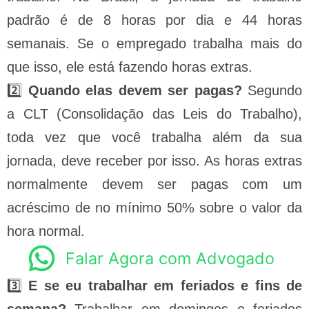
padrão é de 8 horas por dia e 44 horas
semanais. Se o empregado trabalha mais do
que isso, ele está fazendo horas extras.
2️⃣
Quando elas devem ser pagas?
Segundo
a CLT (Consolidação das Leis do Trabalho),
toda vez que você trabalha além da sua
jornada, deve receber por isso. As horas extras
normalmente devem ser pagas com um
acréscimo de no mínimo 50% sobre o valor da
hora normal.
Falar Agora com Advogado
3️⃣
E se eu trabalhar em feriados e fins de