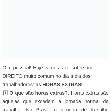
Olá, pessoal! Hoje vamos falar sobre um
DIREITO muito comum no dia a dia dos
trabalhadores: as
HORAS EXTRAS!
1️⃣
O que são horas extras?
: Horas extras são
aquelas que excedem a jornada normal de
trabalho. No Brasil, a jornada de trabalho