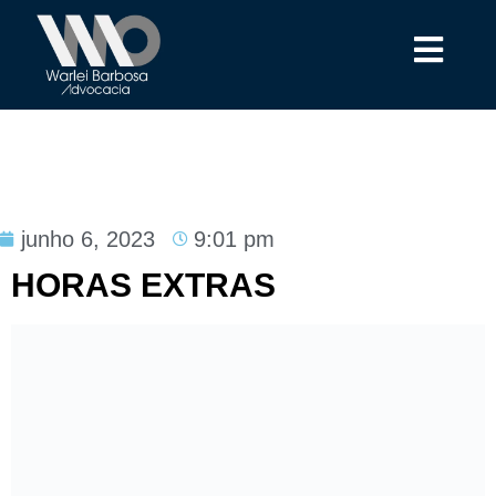
junho 6, 2023
9:01 pm
HORAS EXTRAS