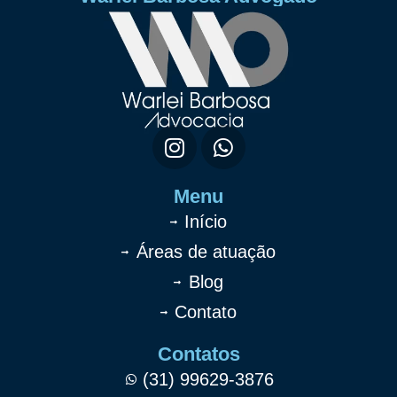
Menu
Início
Áreas de atuação
Blog
Contato
Contatos
(31) 99629-3876