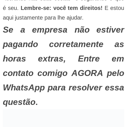
é seu.
Lembre-se: você tem direitos!
E estou
aqui justamente para lhe ajudar.
Se a empresa não estiver
pagando corretamente as
horas extras, Entre em
contato comigo AGORA pelo
WhatsApp para resolver essa
questão
.