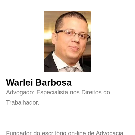
Warlei Barbosa
Advogado: Especialista nos Direitos do
Trabalhador.
Fundador do escritório on-line de Advocacia